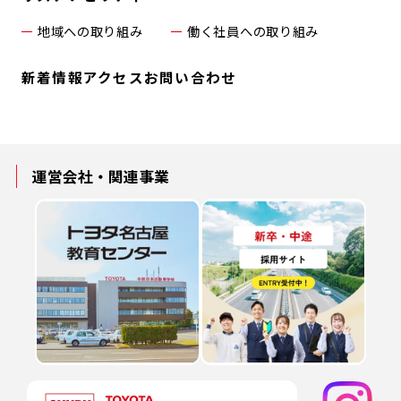
地域への取り組み
働く社員への取り組み
新着情報
アクセス
お問い合わせ
運営会社・
関連事業