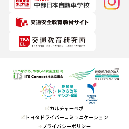
カルチャーペポ
トヨタドライバーコミュニケーション
プライバシーポリシー