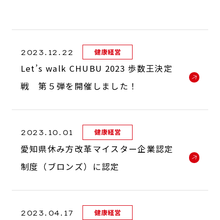
2023.12.22
健康経営
Let’s walk CHUBU 2023 歩数王決定
戦 第５弾を開催しました！
2023.10.01
健康経営
愛知県休み方改革マイスター企業認定
制度（ブロンズ）に認定
2023.04.17
健康経営