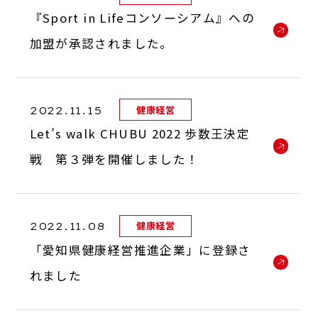
『Sport in Lifeコンソーシアム』への
加盟が承認されました。
2022.11.15
健康経営
Let’s walk CHUBU 2022 歩数王決定
戦 第３弾を開催しました！
2022.11.08
健康経営
「愛知県健康経営推進企業」に登録さ
れました