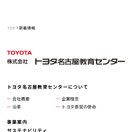
TOP
新着情報
トヨタ名古屋教育センターについて
会社概要
企業理念
沿革
トヨタ直営の使命
事業案内
サステナビリティ