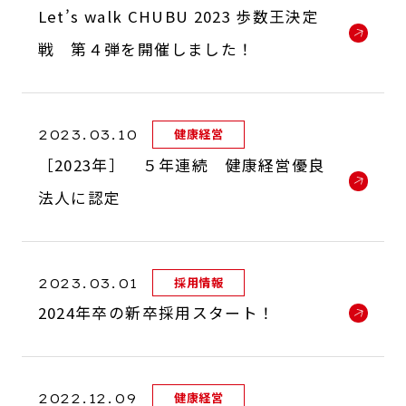
Let’s walk CHUBU 2023 歩数王決定
戦 第４弾を開催しました！
2023.03.10
健康経営
［2023年］ ５年連続 健康経営優良
法人に認定
2023.03.01
採用情報
2024年卒の新卒採用スタート！
2022.12.09
健康経営