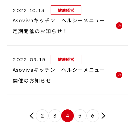
2022.10.13
健康経営
Asovivaキッチン ヘルシーメニュー
定期開催のお知らせ！
2022.09.15
健康経営
Asovivaキッチン ヘルシーメニュー
開催のお知らせ
2
3
4
5
6